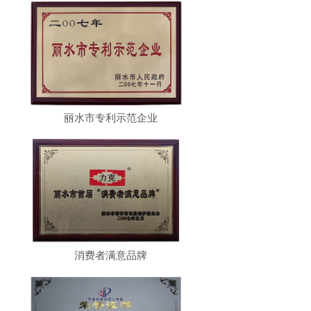
丽水市专利示范企业
消费者满意品牌