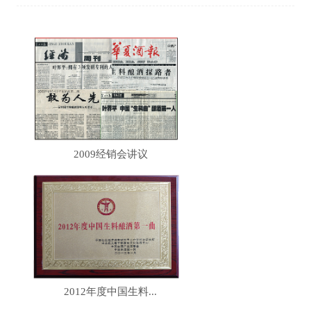
2009经销会讲议
2012年度中国生料...