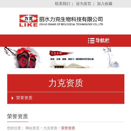
联系我们
|
设为首页
|
加入收藏
导航栏
力克资质
荣誉资质
荣誉资质
您的位置：
网站首页
>
力克资质
>
荣誉资质